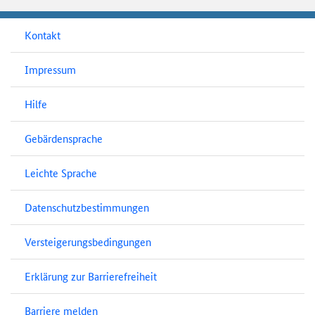
Kontakt
Impressum
Hilfe
Gebärdensprache
Leichte Sprache
Datenschutzbestimmungen
Versteigerungsbedingungen
Erklärung zur Barrierefreiheit
Barriere melden