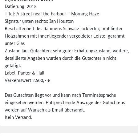
Datierung: 2018
Titel: A street near the harbour – Morning Haze
Signatur unten rechts: Ian Houston
Beschaffenheit des Rahmens Schwarz lackierter, profilierter
Holzrahmen mit innenliegender vergoldeter Leiste, gerahmt
unter Glas
Zustand laut Gutachten: sehr guter Erhaltungszustand, weitere,
detaillierte Angaben wurden durch die Gutachterin nicht
getätigt.
Label: Panter & Hall
Verkehrswert 2.500,- €
Das Gutachten liegt vor und kann nach Terminabsprache
eingesehen werden. Entsprechende Auszüge des Gutachtens
werden auf Wunsch als Email übersandt.
Kein Versand.