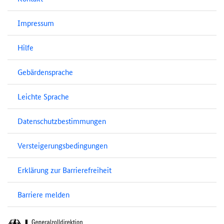
Impressum
Hilfe
Gebärdensprache
Leichte Sprache
Datenschutzbestimmungen
Versteigerungsbedingungen
Erklärung zur Barrierefreiheit
Barriere melden