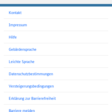
Kontakt
Impressum
Hilfe
Gebärdensprache
Leichte Sprache
Datenschutzbestimmungen
Versteigerungsbedingungen
Erklärung zur Barrierefreiheit
Barriere melden