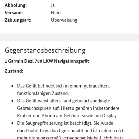
Abholung:
Ja
Versand:
Nein
Zahlungsart:
Überweisung
Gegenstandsbeschreibung
1 Garmin Dezl 780 LKW Navigationsgerät
Zustand:
Das Gerät befindet sich in einem gebrauchten,
funktionsfähigen Zustand.
Das Gerät weist alters- und gebrauchsbedingte
Gebrauchsspuren auf. Hierzu gehören insbesondere
Kratzer und Abrieb am Gehäuse sowie am Display.
Die Saugnapfhalterung ist beschädigt. Sie wurde
durchbohrt bzw. durchgeschraubt und ist dadurch nicht
mehr ordnungsgemäß verwendbar (siehe Lichtbilder).