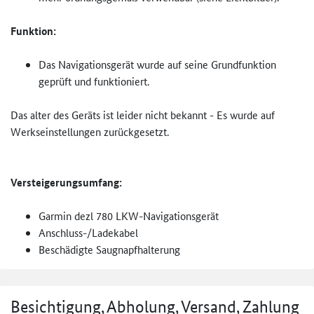
Funktion:
Das Navigationsgerät wurde auf seine Grundfunktion
geprüft und funktioniert.
Das alter des Geräts ist leider nicht bekannt - Es wurde auf
Werkseinstellungen zurückgesetzt.
Versteigerungsumfang:
Garmin dezl 780 LKW-Navigationsgerät
Anschluss-/Ladekabel
Beschädigte Saugnapfhalterung
Besichtigung, Abholung, Versand, Zahlung