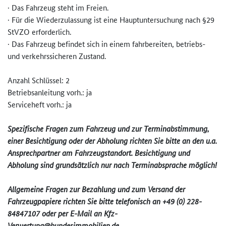
· Das Fahrzeug steht im Freien.
· Für die Wiederzulassung ist eine Hauptuntersuchung nach §29
StVZO erforderlich.
· Das Fahrzeug befindet sich in einem fahrbereiten, betriebs-
und verkehrssicheren Zustand.
Anzahl Schlüssel: 2
Betriebsanleitung vorh.: ja
Serviceheft vorh.: ja
Spezifische Fragen zum Fahrzeug und zur Terminabstimmung,
einer Besichtigung oder der Abholung richten Sie bitte an den u.a.
Ansprechpartner am Fahrzeugstandort. Besichtigung und
Abholung sind grundsätzlich nur nach Terminabsprache möglich!
Allgemeine Fragen zur Bezahlung und zum Versand der
Fahrzeugpapiere richten Sie bitte telefonisch an +49 (0) 228-
84847107 oder per E-Mail an Kfz-
Verwertung@bundesimmobilie­n.de