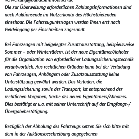
Die zur Überweisung erforderlichen Zahlungsinformationen sind
nach Auktionsende im Nutzerkonto des Höchstbietenden
einsehbar. Die Fahrzeugunterlagen werden Ihnen erst nach
Geldeingang per Einschreiben zugesandt.
Bei Fahrzeugen mit beigelegter Zusatzausstattung, beispielsweise
Sommer – oder Winterrädern, ist der neue Eigentümer/Abholer
für die Organisation von erforderlicher Ladungssicherungstechnik
verantwortlich. Aus rechtlichen Gründen kann bei der Verladung
von Fahrzeugen, Anhängern oder Zusatzausstattung keine
Unterstützung gewährt werden. Das Verladen, die
Ladungssicherung sowie der Transport, ist entsprechend der
rechtlichen Vorgaben, Sache des neuen Eigentümers/Abholers.
Dies bestätigt er u.a. mit seiner Unterschrift auf der Empfangs-/
Übergabebestätigung.
Bezüglich der Abholung des Fahrzeugs setzen Sie sich bitte mit
dem in der Auktionsbeschreibung angegebenen