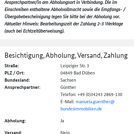
Ansprechpartner/in am Abholungsort in Verbindung. Die im
Einschreiben enthaltene Abholvollmacht sowie die Empfangs- /
Übergabebescheinigung legen Sie bitte bei der Abholung vor.
Aktueller Hinweis: Bearbeitungszeit der Zahlung 2-3 Werktage
(auch bei Echtzeitüberweisung).
Besichtigung, Abholung, Versand, Zahlung
Straße:
Leipziger Str. 3
PLZ / Ort:
04849 Bad Düben
Bundesland:
Sachsen
Ansprechpartner:
Günther
Telefon: +49 (0)34243 2869-130
E-Mail:
manuela.guenther@
bundesimmobilien.de
Abholung:
Ja
Versand:
Nein