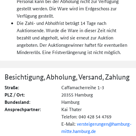
Personal kann bei der Abholung nicht zur Verfügung
gestellt werden. Die Ware wird im Erdgeschoss zur
Verfügung gestellt.
Die Zahl- und Abholfrist beträgt 14 Tage nach
Auktionsende. Wurde die Ware in dieser Zeit nicht
bezahlt und abgeholt, wird sie erneut zur Auktion
angeboten. Der Auktionsgewinner haftet für eventuellen
Mindererlös. Eine Fristverlängerung ist nicht möglich.
Besichtigung, Abholung, Versand, Zahlung
Straße:
Caffamacherreihe 1-3
PLZ / Ort:
20355 Hamburg
Bundesland:
Hamburg
Ansprechpartner:
Kai Thater
Telefon: 040 428 54 4769
E-Mail:
versteigerungen@
hamburg-
mitte.hamburg.de