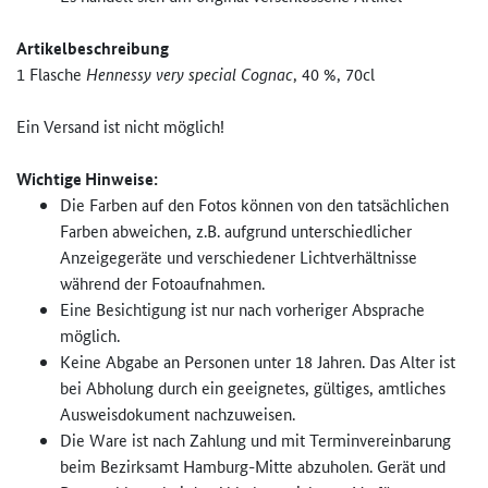
Artikelbeschreibung
1 Flasche
Hennessy very special Cognac
, 40 %, 70cl
Ein Versand ist nicht möglich!
Wichtige Hinweise:
Die Farben auf den Fotos können von den tatsächlichen
Farben abweichen, z.B. aufgrund unterschiedlicher
Anzeigegeräte und verschiedener Lichtverhältnisse
während der Fotoaufnahmen.
Eine Besichtigung ist nur nach vorheriger Absprache
möglich.
Keine Abgabe an Personen unter 18 Jahren. Das Alter ist
bei Abholung durch ein geeignetes, gültiges, amtliches
Ausweisdokument nachzuweisen.
Die Ware ist nach Zahlung und mit Terminvereinbarung
beim Bezirksamt Hamburg-Mitte abzuholen. Gerät und