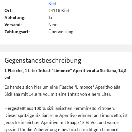
Kiel
Ort:
24116 Kiel
Abholung:
Ja
Versand:
Nein
Zahlungsart:
Überweisung
Gegenstandsbeschreibung
1 Flasche, 1 Liter Inhalt "Limonce" Aperitivo alla Siciliana, 14,8
vol.
Es handelt sich hier um eine Flasche "Limonce" Aperitivo alla
Siciliana mit 14,8 % vol. mit eine Inhalt von einem Liter.
Hergestellt aus 100 % sizilianischen Femminello Zitronen.
Dieser spritzige sizilianische Aperitivo erinnert an Limoncello, ist
jedoch ein leichter Aperitivo mit knapp 15 % Vol. und wurde
speziell für die Zubereitung eines frisch-fruchtigen Limoncè