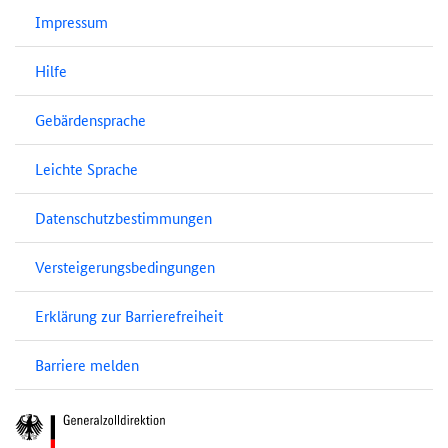
Impressum
Hilfe
Gebärdensprache
Leichte Sprache
Datenschutzbestimmungen
Versteigerungsbedingungen
Erklärung zur Barrierefreiheit
Barriere melden