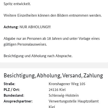
Spritz entwickelt.
Weitere Einzelheiten können den Bildern entnommen werden.
Achtung:
NUR ABHOLUNG!!!
Abgabe nur an Personen ab 18 Jahren und unter Vorlage eines
gültigen Personalausweises.
Besichtigung und Abholung nach Absprache.
Besichtigung, Abholung, Versand, Zahlung
Straße:
Kronshagener Weg 105
PLZ / Ort:
24116 Kiel
Bundesland:
Schleswig-Holstein
Ansprechpartner:
Verwertungsstelle Hauptzollamt
Kiel