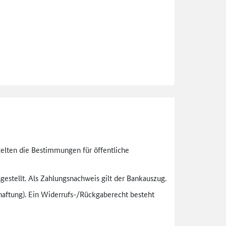
gelten die Bestimmungen für öffentliche
gestellt. Als Zahlungsnachweis gilt der Bankauszug.
aftung). Ein Widerrufs-
/Rückgaberecht besteht