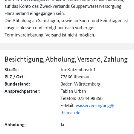
auf das Konto des Zweckverbands Gruppenwasserversorgung
Hanauerland eingegangen sein.
Die Abholung an Samstagen, sowie an Sonn- und Feiertragen ist
ausgeschlossen und erfolgt nur nach vorheriger
Terminvereinbarung. Versand ist nicht möglich.
Besichtigung, Abholung, Versand, Zahlung
Straße:
Im Kutzenbosch 1
PLZ / Ort:
77866 Rheinau
Bundesland:
Baden-Württemberg
Ansprechpartner:
Fabian Urban
Telefon: 07844 98850
E-Mail:
wasserversorgung@
rheinau.de
Abholung:
Ja