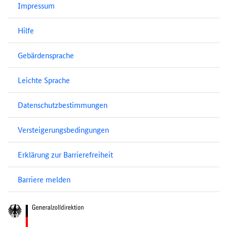
Impressum
Hilfe
Gebärdensprache
Leichte Sprache
Datenschutzbestimmungen
Versteigerungsbedingungen
Erklärung zur Barrierefreiheit
Barriere melden