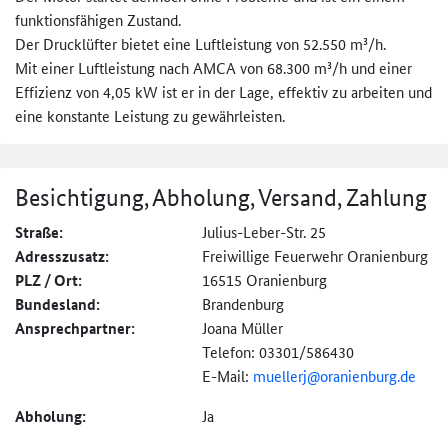
funktionsfähigen Zustand.
Der Drucklüfter bietet eine Luftleistung von 52.550 m³/h.
Mit einer Luftleistung nach AMCA von 68.300 m³/h und einer
Effizienz von 4,05 kW ist er in der Lage, effektiv zu arbeiten und
eine konstante Leistung zu gewährleisten.
Besichtigung, Abholung, Versand, Zahlung
Straße:
Julius-Leber-Str. 25
Adresszusatz:
Freiwillige Feuerwehr Oranienburg
PLZ / Ort:
16515 Oranienburg
Bundesland:
Brandenburg
Ansprechpartner:
Joana Müller
Telefon: 03301/586430
E-Mail:
muellerj@
oranienburg.de
Abholung:
Ja