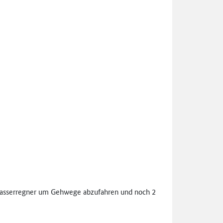
ßwasserregner um Gehwege abzufahren und noch 2