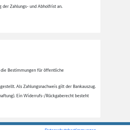
 der Zahlungs- und Abholfrist an.
n die Bestimmungen für öffentliche
gestellt. Als Zahlungsnachweis gilt der Bankauszug.
aftung). Ein Widerrufs-
/Rückgaberecht besteht
Datenschutzbestimmungen