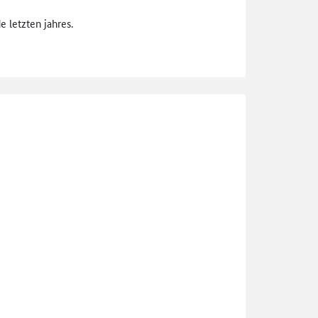
 letzten jahres.