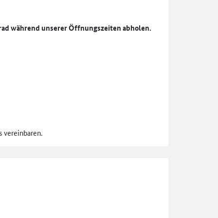
hrrad während unserer Öffnungszeiten abholen.
 vereinbaren.