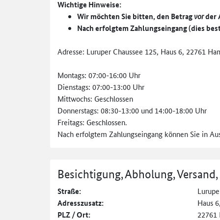
Wichtige Hinweise:
Wir möchten Sie bitten, den Betrag
vor
der 
Nach erfolgtem Zahlungseingang (dies best
Adresse: Luruper Chaussee 125, Haus 6, 22761 Ha
Montags: 07:00-16:00 Uhr
Dienstags: 07:00-13:00 Uhr
Mittwochs: Geschlossen
Donnerstags: 08:30-13:00 und 14:00-18:00 Uhr
Freitags: Geschlossen.
Nach erfolgtem Zahlungseingang können Sie in Aus
Besichtigung, Abholung, Versand,
Straße:
Lurupe
Adresszusatz:
Haus 6
PLZ / Ort:
22761