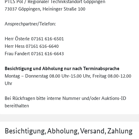
PTLS Pol / Regionaler Technikstandort Göppingen
73037 Göppingen, Heininger Straße 100
Ansprechpartner/Telefon:
Herr Österle 07161 616-6501
Herr Hess 07161 616-6640
Frau Fandert 07161 616-6643
Besichtigung und Abholung nur nach Terminabsprache
Montag – Donnerstag 08.00 Uhr-15.00 Uhr, Freitag 08.00-12.00
Uhr
Bei Rückfragen bitte interne Nummer und/oder Auktions-ID
bereithalten
Besichtigung, Abholung, Versand, Zahlung