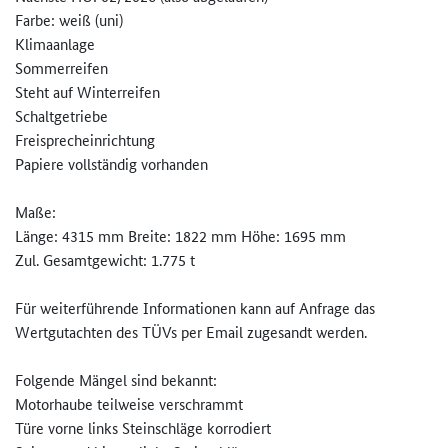
Farbe: weiß (uni)
Klimaanlage
Sommerreifen
Steht auf Winterreifen
Schaltgetriebe
Freisprecheinrichtung
Papiere vollständig vorhanden
Maße:
Länge: 4315 mm Breite: 1822 mm Höhe: 1695 mm
Zul. Gesamtgewicht: 1.775 t
Für weiterführende Informationen kann auf Anfrage das
Wertgutachten des TÜVs per Email zugesandt werden.
Folgende Mängel sind bekannt:
Motorhaube teilweise verschrammt
Türe vorne links Steinschläge korrodiert