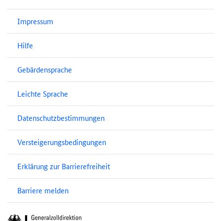
Impressum
Hilfe
Gebärdensprache
Leichte Sprache
Datenschutzbestimmungen
Versteigerungsbedingungen
Erklärung zur Barrierefreiheit
Barriere melden