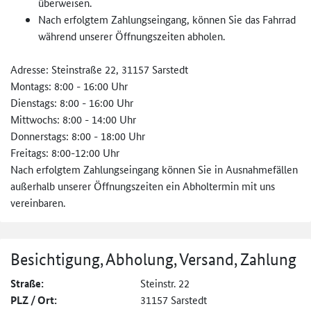
überweisen.
Nach erfolgtem Zahlungseingang, können Sie das Fahrrad
während unserer Öffnungszeiten abholen.
Adresse: Steinstraße 22, 31157 Sarstedt
Montags: 8:00 - 16:00 Uhr
Dienstags: 8:00 - 16:00 Uhr
Mittwochs: 8:00 - 14:00 Uhr
Donnerstags: 8:00 - 18:00 Uhr
Freitags: 8:00-12:00 Uhr
Nach erfolgtem Zahlungseingang können Sie in Ausnahmefällen
außerhalb unserer Öffnungszeiten ein Abholtermin mit uns
vereinbaren.
Besichtigung, Abholung, Versand, Zahlung
Straße:
Steinstr. 22
PLZ / Ort:
31157 Sarstedt