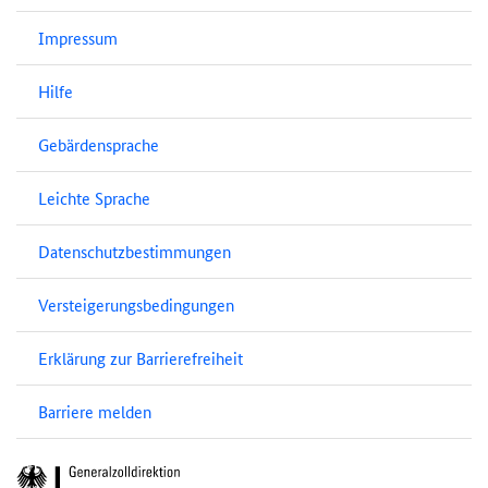
Impressum
Hilfe
Gebärdensprache
Leichte Sprache
Datenschutzbestimmungen
Versteigerungsbedingungen
Erklärung zur Barrierefreiheit
Barriere melden