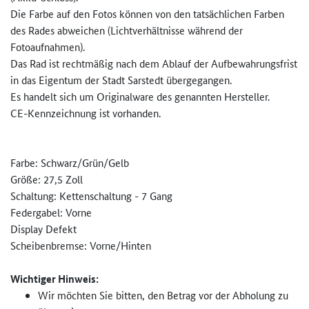
Die Farbe auf den Fotos können von den tatsächlichen Farben
des Rades abweichen (Lichtverhältnisse während der
Fotoaufnahmen).
Das Rad ist rechtmäßig nach dem Ablauf der Aufbewahrungsfrist
in das Eigentum der Stadt Sarstedt übergegangen.
Es handelt sich um Originalware des genannten Hersteller.
CE-Kennzeichnung ist vorhanden.
Farbe: Schwarz/Grün/Gelb
Größe: 27,5 Zoll
Schaltung: Kettenschaltung - 7 Gang
Federgabel: Vorne
Display Defekt
Scheibenbremse: Vorne/Hinten
Wichtiger Hinweis:
Wir möchten Sie bitten, den Betrag vor der Abholung zu