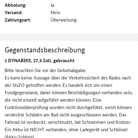
Abholung:
Ja
Versand:
Nein
Zahlungsart:
Überweisung
Gegenstandsbeschreibung
1 DYNABIKE, 27,5 Zoll, gebraucht
Bitte beachten Sie vor der Gebotsabgabe:
Es kann keine Aussage über die Verkehrssichert des Rades nach
der StvZO getroffen werden. Es handelt sich um einen
Fundgegenstand, daher können Beschädigungen vorhanden sein,
die nicht einzelt aufgeführt werden können. Eine
Funktionsüberprüfung wurden nicht durchgeführt, somit können
verdeckte Schäden am Rad nicht ausgeschlossen werden. Das
Fahrrad ist verdreckt, verschmutzt, hat Schrammen und Kratzer.
Ein Akku ist NICHT vorhanden, ohne Ladegerät und Schlüssel
(Akku-Schloss).