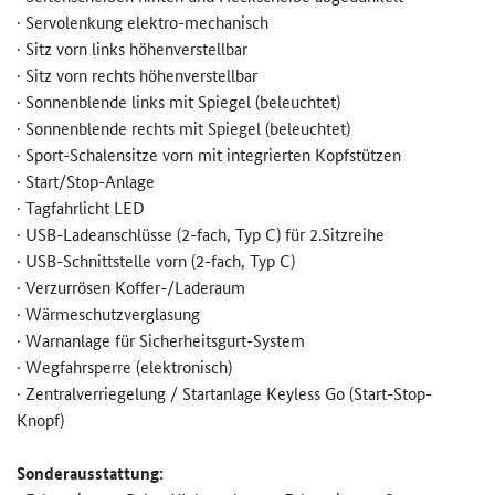
· Servolenkung elektro-mechanisch
· Sitz vorn links höhenverstellbar
· Sitz vorn rechts höhenverstellbar
· Sonnenblende links mit Spiegel (beleuchtet)
· Sonnenblende rechts mit Spiegel (beleuchtet)
· Sport-Schalensitze vorn mit integrierten Kopfstützen
· Start/Stop-Anlage
· Tagfahrlicht LED
· USB-Ladeanschlüsse (2-fach, Typ C) für 2.Sitzreihe
· USB-Schnittstelle vorn (2-fach, Typ C)
· Verzurrösen Koffer-/Laderaum
· Wärmeschutzverglasung
· Warnanlage für Sicherheitsgurt-System
· Wegfahrsperre (elektronisch)
· Zentralverriegelung / Startanlage Keyless Go (Start-Stop-
Knopf)
Sonderausstattung: