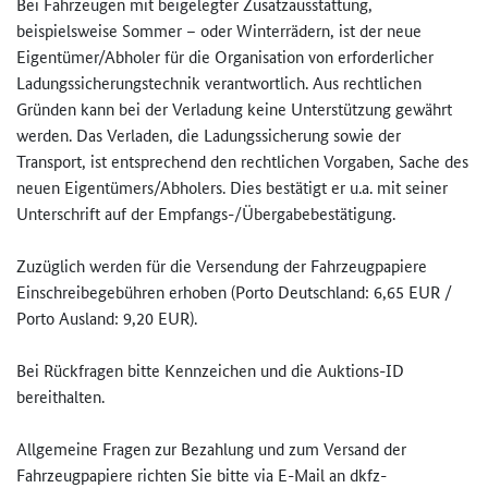
Bei Fahrzeugen mit beigelegter Zusatzausstattung,
beispielsweise Sommer – oder Winterrädern, ist der neue
Eigentümer/Abholer für die Organisation von erforderlicher
Ladungssicherungstechnik verantwortlich. Aus rechtlichen
Gründen kann bei der Verladung keine Unterstützung gewährt
werden. Das Verladen, die Ladungssicherung sowie der
Transport, ist entsprechend den rechtlichen Vorgaben, Sache des
neuen Eigentümers/Abholers. Dies bestätigt er u.a. mit seiner
Unterschrift auf der Empfangs-/Übergabebestätigung.
Zuzüglich werden für die Versendung der Fahrzeugpapiere
Einschreibegebühren erhoben (Porto Deutschland: 6,65 EUR /
Porto Ausland: 9,20 EUR).
Bei Rückfragen bitte Kennzeichen und die Auktions-ID
bereithalten.
Allgemeine Fragen zur Bezahlung und zum Versand der
Fahrzeugpapiere richten Sie bitte via E-Mail an dkfz-