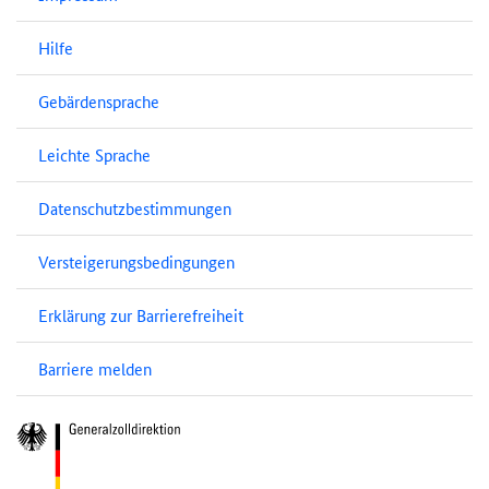
Hilfe
Gebärdensprache
Leichte Sprache
Datenschutzbestimmungen
Versteigerungsbedingungen
Erklärung zur Barrierefreiheit
Barriere melden