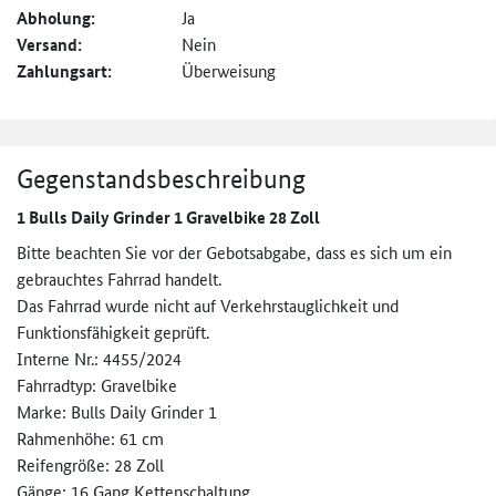
Abholung:
Ja
Versand:
Nein
Zahlungsart:
Überweisung
Gegenstandsbeschreibung
1 Bulls Daily Grinder 1 Gravelbike 28 Zoll
Bitte beachten Sie vor der Gebotsabgabe, dass es sich um ein
gebrauchtes Fahrrad handelt.
Das Fahrrad wurde nicht auf Verkehrstauglichkeit und
Funktionsfähigkeit geprüft.
Interne Nr.: 4455/2024
Fahrradtyp: Gravelbike
Marke: Bulls Daily Grinder 1
Rahmenhöhe: 61 cm
Reifengröße: 28 Zoll
Gänge: 16 Gang Kettenschaltung