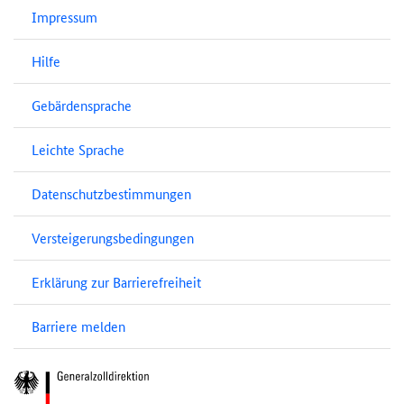
Impressum
Hilfe
Gebärdensprache
Leichte Sprache
Datenschutzbestimmungen
Versteigerungsbedingungen
Erklärung zur Barrierefreiheit
Barriere melden