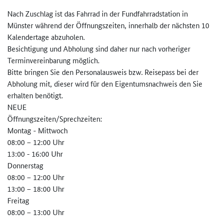
Nach Zuschlag ist das Fahrrad in der Fundfahrradstation in
Münster während der Öffnungszeiten, innerhalb der nächsten 10
Kalendertage abzuholen.
Besichtigung und Abholung sind daher nur nach vorheriger
Terminvereinbarung möglich.
Bitte bringen Sie den Personalausweis bzw. Reisepass bei der
Abholung mit, dieser wird für den Eigentumsnachweis den Sie
erhalten benötigt.
NEUE
Öffnungszeiten/Sprechzeiten:
Montag - Mittwoch
08:00 – 12:00 Uhr
13:00 - 16:00 Uhr
Donnerstag
08:00 – 12:00 Uhr
13:00 – 18:00 Uhr
Freitag
08:00 – 13:00 Uhr