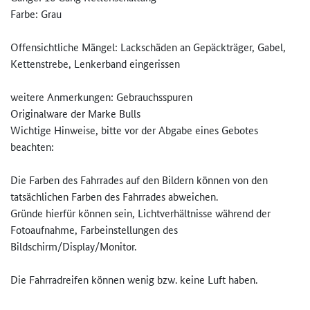
Farbe: Grau
Offensichtliche Mängel: Lackschäden an Gepäckträger, Gabel,
Kettenstrebe, Lenkerband eingerissen
weitere Anmerkungen: Gebrauchsspuren
Originalware der Marke Bulls
Wichtige Hinweise, bitte vor der Abgabe eines Gebotes
beachten:
Die Farben des Fahrrades auf den Bildern können von den
tatsächlichen Farben des Fahrrades abweichen.
Gründe hierfür können sein, Lichtverhältnisse während der
Fotoaufnahme, Farbeinstellungen des
Bildschirm/Display/Monitor.
Die Fahrradreifen können wenig bzw. keine Luft haben.