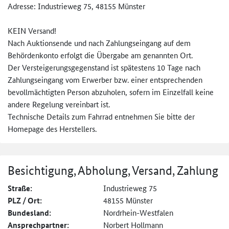
Adresse: Industrieweg 75, 48155 Münster
KEIN Versand!
Nach Auktionsende und nach Zahlungseingang auf dem
Behördenkonto erfolgt die Übergabe am genannten Ort.
Der Versteigerungsgegenstand ist spätestens 10 Tage nach
Zahlungseingang vom Erwerber bzw. einer entsprechenden
bevollmächtigten Person abzuholen, sofern im Einzelfall keine
andere Regelung vereinbart ist.
Technische Details zum Fahrrad entnehmen Sie bitte der
Homepage des Herstellers.
Besichtigung, Abholung, Versand, Zahlung
Straße:
Industrieweg 75
PLZ / Ort:
48155 Münster
Bundesland:
Nordrhein-Westfalen
Ansprechpartner:
Norbert Hollmann