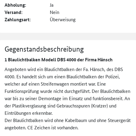
Abholung:
Ja
Versand:
Nein
Zahlungsart:
Überweisung
Gegenstandsbeschreibung
1 Blaulichtbalken Modell DBS 4000 der Firma Hänsch
Angeboten wird ein Blaulichtbalken der Fa. Hänsch, des DBS
4000. Es handelt sich um einen Blaulichtbalken der Polizei,
welcher auf einen Streifenwagen montiert war. Eine
Funktionsprüfung wurde nicht durchgeführt. Der Blaulichtbalken
war bis zu seiner Demontage im Einsatz und funktionsbereit. An
der Plastikverglasung sind Gebrauchsspuren (Kratzer) und
Eintrübungen erkennbar.
Der Blaulichtbalken wird ohne Kabelbaum und ohne Steuergerät
angeboten. CE Zeichen ist vorhanden.