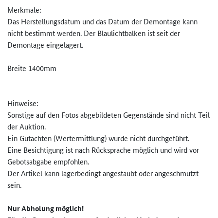
Merkmale:
Das Herstellungsdatum und das Datum der Demontage kann
nicht bestimmt werden. Der Blaulichtbalken ist seit der
Demontage eingelagert.
Breite 1400mm
Hinweise:
Sonstige auf den Fotos abgebildeten Gegenstände sind nicht Teil
der Auktion.
Ein Gutachten (Wertermittlung) wurde nicht durchgeführt.
Eine Besichtigung ist nach Rücksprache möglich und wird vor
Gebotsabgabe empfohlen.
Der Artikel kann lagerbedingt angestaubt oder angeschmutzt
sein.
Nur Abholung möglich!