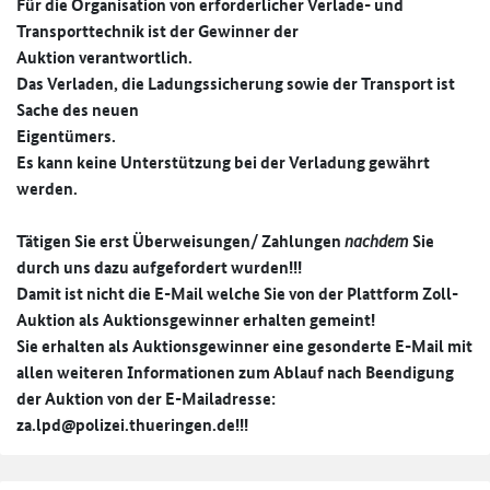
Für die Organisation von erforderlicher Verlade- und
Transporttechnik ist der Gewinner der
Auktion verantwortlich.
Das Verladen, die Ladungssicherung sowie der Transport ist
Sache des neuen
Eigentümers.
Es kann keine Unterstützung bei der Verladung gewährt
werden.
Tätigen Sie erst Überweisungen/ Zahlungen
nachdem
Sie
durch
uns dazu aufgefordert wurden!!!
Damit ist nicht die E-Mail welche Sie von der Plattform Zoll-
Auktion als Auktionsgewinner erhalten gemeint!
Sie erhalten als Auktionsgewinner eine gesonderte E-Mail mit
allen weiteren Informationen zum Ablauf nach Beendigung
der Auktion von der E-Mailadresse:
za.lpd@polizei.thueringen.de!!­!