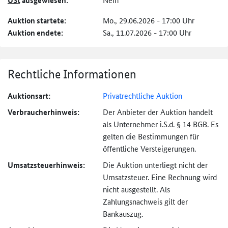
USt
ausgewiesen:
Auktion startete:
Mo., 29.06.2026 - 17:00 Uhr
Auktion endete:
Sa., 11.07.2026 - 17:00 Uhr
Rechtliche Informationen
Auktionsart:
Privatrechtliche Auktion
Verbraucher­hinweis:
Der Anbieter der Auktion handelt
als Unternehmer i.S.d. § 14 BGB. Es
gelten die Bestimmungen für
öffentliche Versteigerungen.
Umsatzsteuer­hinweis:
Die Auktion unterliegt nicht der
Umsatzsteuer. Eine Rechnung wird
nicht ausgestellt. Als
Zahlungsnachweis gilt der
Bankauszug.