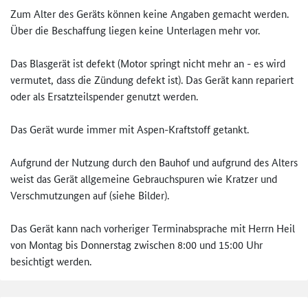
Zum Alter des Geräts können keine Angaben gemacht werden.
Über die Beschaffung liegen keine Unterlagen mehr vor.
Das Blasgerät ist defekt (Motor springt nicht mehr an - es wird
vermutet, dass die Zündung defekt ist). Das Gerät kann repariert
oder als Ersatzteilspender genutzt werden.
Das Gerät wurde immer mit Aspen-Kraftstoff getankt.
Aufgrund der Nutzung durch den Bauhof und aufgrund des Alters
weist das Gerät allgemeine Gebrauchspuren wie Kratzer und
Verschmutzungen auf (siehe Bilder).
Das Gerät kann nach vorheriger Terminabsprache mit Herrn Heil
von Montag bis Donnerstag zwischen 8:00 und 15:00 Uhr
besichtigt werden.