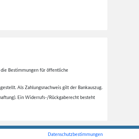
n die Bestimmungen für öffentliche
gestellt. Als Zahlungsnachweis gilt der Bankauszug.
aftung). Ein Widerrufs-
/Rückgaberecht besteht
Datenschutzbestimmungen