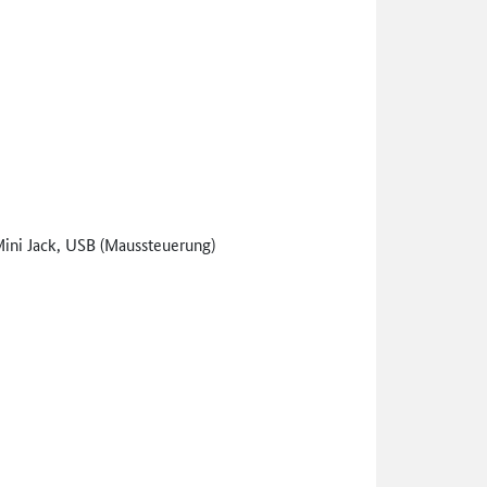
ini Jack, USB (Maussteuerung)