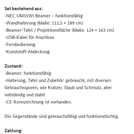
Set bestehend aus:
-NEC UM35Wi Beamer – funktionsfähig
-Wandhalterung (Maße: 112,5 × 189 cm)
-Beamer‑Tafel / Projektionsfläche (Maße: 124 × 163 cm)
-USB‑Kabel für Anschluss
-Fernbedienung
-Kunststoff‑Abdeckung
Zustand:
·
-Beamer: funktionsfähig
-Halterung, Tafel und Zubehör: gebraucht, mit diversen
Gebrauchsspuren, wie Kratzer, Staub und Schmutz, aber
vollständig und stabil
-CE-Kennzeichnung ist vorhanden.
Die Gegenstände sind gebrauchsfähig und funktionstüchtig.
Zahlung: