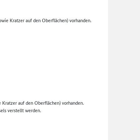
wie Kratzer auf den Oberflächen) vorhanden.
Kratzer auf den Oberflächen) vorhanden.
els verstellt werden.