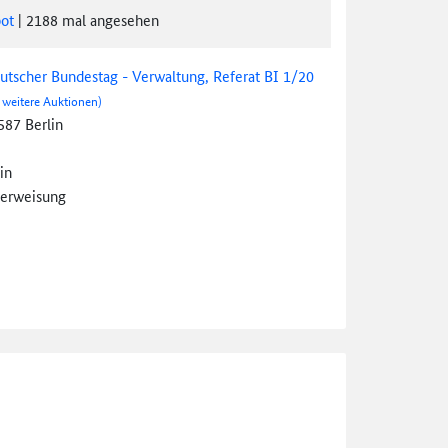
ot
|
2188
mal angesehen
utscher Bundestag - Verwaltung, Referat BI 1/20
 weitere Auktionen)
587 Berlin
in
erweisung