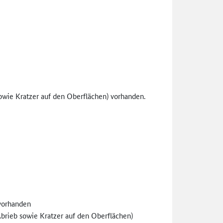
wie Kratzer auf den Oberflächen) vorhanden.
 vorhanden
rieb sowie Kratzer auf den Oberflächen)