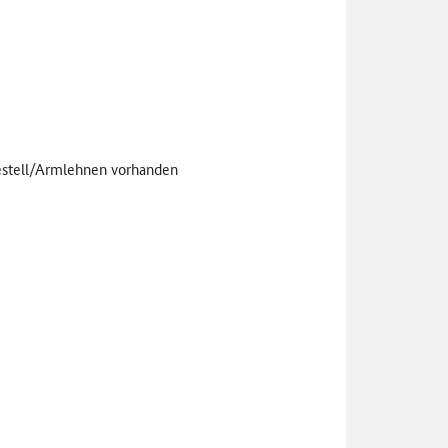
estell/Armlehnen vorhanden