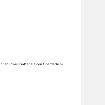
rieb sowie Kratzer auf den Oberflächen)