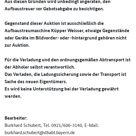
Aus diesen Gründen wird unbedingt angeraten, den
Aufbaustreuer vor Gebotsabgabe zu besichtigen.
Gegenstand dieser Auktion ist ausschließlich die
Aufbaustreumaschine Küpper Weisser, etwaige Gegenstände
oder Geräte im Bildvorder- oder -hintergrund gehören nicht
zur Auktion.
Für die Verladung und den ordnungsgemäßen Abtransport ist
der Abholer selbst verantwortlich.
Das Verladen, die Ladungssicherung sowie der Transport ist
Sache des neuen Eigentümers.
Es wird keine Unterstützung bei der Verladung gewährt
werden.
Bearbeiter:
Burkhard Schubert, Tel. 0921/606-3140, E-Mail:
burkhard.schubert@stbabt.bayer­n.de