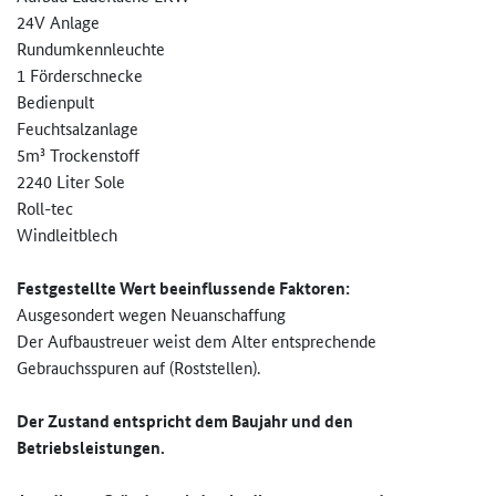
24V Anlage
Rundumkennleuchte
1 Förderschnecke
Bedienpult
Feuchtsalzanlage
5m³ Trockenstoff
2240 Liter Sole
Roll-tec
Windleitblech
Festgestellte Wert beeinflussende Faktoren:
Ausgesondert wegen Neuanschaffung
Der Aufbaustreuer weist dem Alter entsprechende
Gebrauchsspuren auf (Roststellen).
Der Zustand entspricht dem Baujahr und den
Betriebsleistungen.