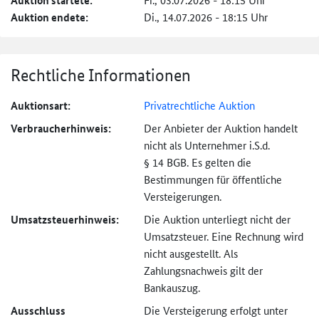
Auktion startete:
Auktion endete:
Di., 14.07.2026 - 18:15 Uhr
Rechtliche Informationen
Auktionsart:
Privatrechtliche Auktion
Verbraucher­hinweis:
Der Anbieter der Auktion handelt
nicht als Unternehmer i.S.d.
§ 14 BGB. Es gelten die
Bestimmungen für öffentliche
Versteigerungen.
Umsatzsteuer­hinweis:
Die Auktion unterliegt nicht der
Umsatzsteuer. Eine Rechnung wird
nicht ausgestellt. Als
Zahlungsnachweis gilt der
Bankauszug.
Ausschluss
Die Versteigerung erfolgt unter