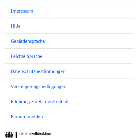
Impressum
Hilfe
Gebärdensprache
Leichte Sprache
Datenschutzbestimmungen
Versteigerungsbedingungen
Erklärung zur Barrierefreiheit
Barriere melden