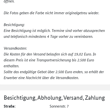
öffnen.
Die Fotos geben die Farbe nicht immer originalgetreu wieder.
Besichtigung:
Eine Besichtigung ist möglich. Termine sind vorher abzusprechen
und telefonisch mindestens 4 Tage vorher zu vereinbaren.
Versandkosten:
Die Kosten für den Versand belaufen sich auf 19,02 Euro. In
diesem Preis ist eine Transportversicherung bis 2.500 Euro
enthalten.
Sollte das endgültige Gebot über 2.500 Euro enden, so erhält der
Erwerber eine Nachricht über die Versandkosten.
Besichtigung, Abholung, Versand, Zahlung
Straße:
Sonnenstr. 7