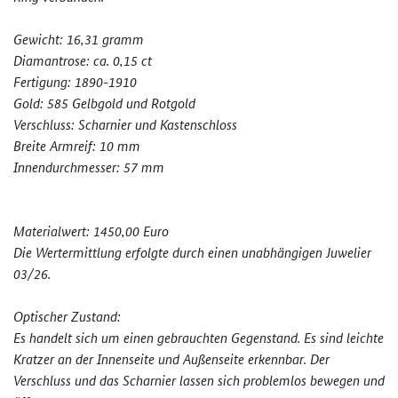
Gewicht: 16,31 gramm
Diamantrose: ca. 0,15 ct
Fertigung: 1890-1910
Gold: 585 Gelbgold und Rotgold
Verschluss: Scharnier und Kastenschloss
Breite Armreif: 10 mm
Innendurchmesser: 57 mm
Materialwert: 1450,00 Euro
Die Wertermittlung erfolgte durch einen unabhängigen Juwelier
03/26.
Optischer Zustand:
Es handelt sich um einen gebrauchten Gegenstand. Es sind leichte
Kratzer an der Innenseite und Außenseite erkennbar. Der
Verschluss und das Scharnier lassen sich problemlos bewegen und