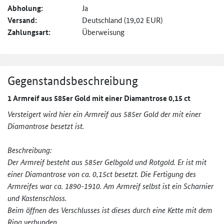
Abholung:
Ja
Versand:
Deutschland (19,02 EUR)
Zahlungsart:
Überweisung
Gegenstandsbeschreibung
1 Armreif aus 585er Gold mit einer Diamantrose 0,15 ct
Versteigert wird hier ein Armreif aus 585er Gold der mit einer
Diamantrose besetzt ist.
Beschreibung:
Der Armreif besteht aus 585er Gelbgold und Rotgold. Er ist mit
einer Diamantrose von ca. 0,15ct besetzt. Die Fertigung des
Armreifes war ca. 1890-1910. Am Armreif selbst ist ein Scharnier
und Kastenschloss.
Beim öffnen des Verschlusses ist dieses durch eine Kette mit dem
Ring verbunden.