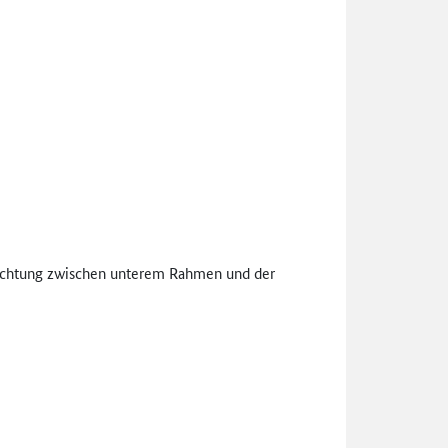
idichtung zwischen unterem Rahmen und der