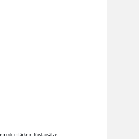
n oder stärkere Rostansätze.