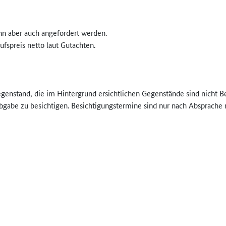
n aber auch angefordert werden.
ufspreis netto laut Gutachten.
egenstand, die im Hintergrund ersichtlichen Gegenstände sind nicht Be
bgabe zu besichtigen. Besichtigungstermine sind nur nach Absprache 