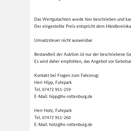
Das Wertgutachten wurde hier beschrieben und kan
Der eingestellte Preis entspricht dem Händlereinka
Umsatzsteuer nicht ausweisbar
Bestandteil der Auktion ist nur der beschriebene G
Es wird daher empfohlen, das Angebot vor Gebotsa
Kontakt bei Fragen zum Fahrzeug:
Herr Hipp, Fuhrpark
Tel. 07472 951-259
E-Mail: hipp@hs-rottenburg.de
Herr Hotz, Fuhrpark
Tel. 07472 951-260
E-Mail: hotz@hs-rottenburg.de