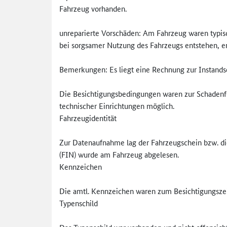
Fahrzeug vorhanden.
unreparierte Vorschäden: Am Fahrzeug waren typis
bei sorgsamer Nutzung des Fahrzeugs entstehen, e
Bemerkungen: Es liegt eine Rechnung zur Instandse
Die Besichtigungsbedingungen waren zur Schadenfe
technischer Einrichtungen möglich.
Fahrzeugidentität
Zur Datenaufnahme lag der Fahrzeugschein bzw. die
(FIN) wurde am Fahrzeug abgelesen.
Kennzeichen
Die amtl. Kennzeichen waren zum Besichtigungsze
Typenschild