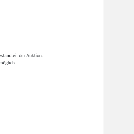
standteil der Auktion.
möglich.