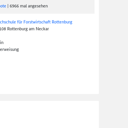
ote
|
6966
mal angesehen
chschule für Forstwirtschaft Rottenburg
108 Rottenburg am Neckar
in
erweisung