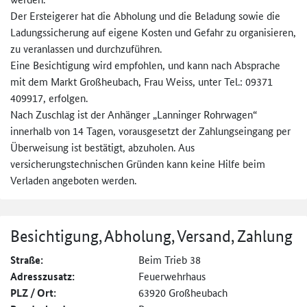
Der Ersteigerer hat die Abholung und die Beladung sowie die
Ladungssicherung auf eigene Kosten und Gefahr zu organisieren,
zu veranlassen und durchzuführen.
Eine Besichtigung wird empfohlen, und kann nach Absprache
mit dem Markt Großheubach, Frau Weiss, unter Tel.: 09371
409917, erfolgen.
Nach Zuschlag ist der Anhänger „Lanninger Rohrwagen“
innerhalb von 14 Tagen, vorausgesetzt der Zahlungseingang per
Überweisung ist bestätigt, abzuholen. Aus
versicherungstechnischen Gründen kann keine Hilfe beim
Verladen angeboten werden.
Besichtigung, Abholung, Versand, Zahlung
Straße:
Beim Trieb 38
Adresszusatz:
Feuerwehrhaus
PLZ / Ort:
63920 Großheubach