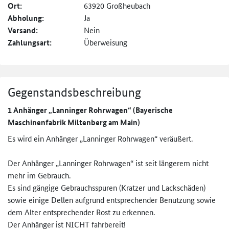
Ort:
63920 Großheubach
Abholung:
Ja
Versand:
Nein
Zahlungsart:
Überweisung
Gegenstandsbeschreibung
1 Anhänger „Lanninger Rohrwagen“ (Bayerische
Maschinenfabrik Miltenberg am Main)
Es wird ein Anhänger „Lanninger Rohrwagen“ veräußert.
Der Anhänger „Lanninger Rohrwagen“ ist seit längerem nicht
mehr im Gebrauch.
Es sind gängige Gebrauchsspuren (Kratzer und Lackschäden)
sowie einige Dellen aufgrund entsprechender Benutzung sowie
dem Alter entsprechender Rost zu erkennen.
Der Anhänger ist NICHT fahrbereit!