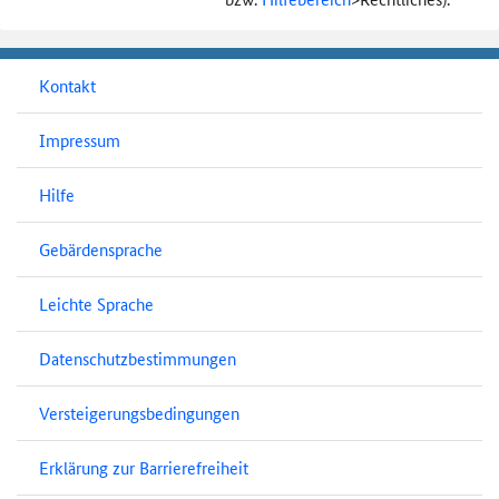
Kontakt
Impressum
Hilfe
Gebärdensprache
Leichte Sprache
Datenschutzbestimmungen
Versteigerungsbedingungen
Erklärung zur Barrierefreiheit