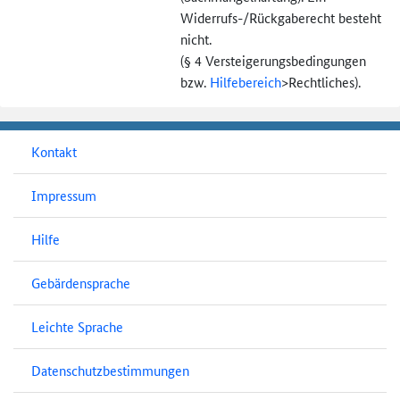
Widerrufs-
/Rückgaberecht besteht
nicht.
(§ 4 Versteigerungs­bedingungen
bzw.
Hilfebereich
>
Rechtliches).
Kontakt
Impressum
Hilfe
Gebärdensprache
Leichte Sprache
Datenschutzbestimmungen