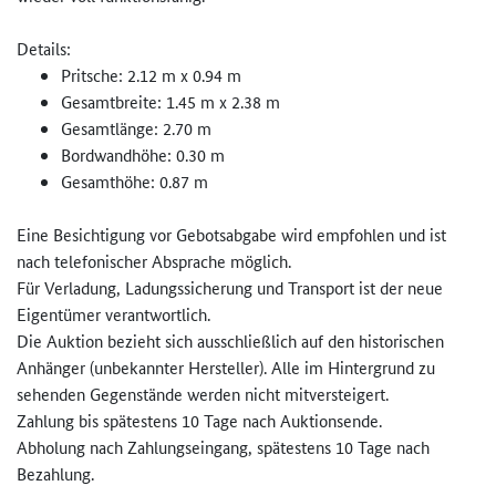
Details:
Pritsche: 2.12 m x 0.94 m
Gesamtbreite: 1.45 m x 2.38 m
Gesamtlänge: 2.70 m
Bordwandhöhe: 0.30 m
Gesamthöhe: 0.87 m
Eine Besichtigung vor Gebotsabgabe wird empfohlen und ist
nach telefonischer Absprache möglich.
Für Verladung, Ladungssicherung und Transport ist der neue
Eigentümer verantwortlich.
Die Auktion bezieht sich ausschließlich auf den historischen
Anhänger (unbekannter Hersteller). Alle im Hintergrund zu
sehenden Gegenstände werden nicht mitversteigert.
Zahlung bis spätestens 10 Tage nach Auktionsende.
Abholung nach Zahlungseingang, spätestens 10 Tage nach
Bezahlung.