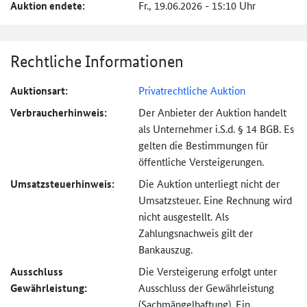
Auktion endete:
Fr., 19.06.2026 - 15:10 Uhr
Rechtliche Informationen
Auktionsart:
Privatrechtliche Auktion
Verbraucher­hinweis:
Der Anbieter der Auktion handelt
als Unternehmer i.S.d. § 14 BGB. Es
gelten die Bestimmungen für
öffentliche Versteigerungen.
Umsatzsteuer­hinweis:
Die Auktion unterliegt nicht der
Umsatzsteuer. Eine Rechnung wird
nicht ausgestellt. Als
Zahlungsnachweis gilt der
Bankauszug.
Ausschluss
Die Versteigerung erfolgt unter
Gewährleistung:
Ausschluss der Gewährleistung
(Sachmängel­haftung). Ein