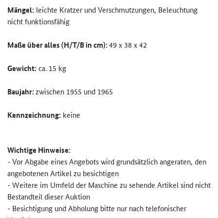
Mängel:
leichte Kratzer und Verschmutzungen, Beleuchtung
nicht funktionsfähig
Maße über alles (H/T/B in cm):
49 x 38 x 42
Gewicht:
ca. 15 kg
Baujahr:
zwischen 1955 und 1965
Kennzeichnung:
keine
Wichtige Hinweise:
- Vor Abgabe eines Angebots wird grundsätzlich angeraten, den
angebotenen Artikel zu besichtigen
- Weitere im Umfeld der Maschine zu sehende Artikel sind nicht
Bestandteil dieser Auktion
- Besichtigung und Abholung bitte nur nach telefonischer