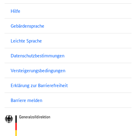
Hilfe
Gebärdensprache
Leichte Sprache
Datenschutzbestimmungen
Versteigerungsbedingungen
Erklärung zur Barrierefreiheit
Barriere melden