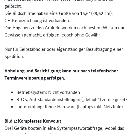
gelöscht.
Die Bildschirme haben eine Größe von 15,6" (39,62 cm).
CE-Kennzeichnung ist vorhanden.
Die Angaben zu den Artikeln wurden nach bestem Wissen und
Gewissen gemacht, erfolgen jedoch ohne Gewähr.
Nur für Selbstabholer oder eigenständiger Beauftragung einer
Spedition.
Abholung und Besichtigung kann nur nach telefonischer
Terminvereinbarung erfolgen.
Betriebssystem: Nicht vorhanden
BIOS: Auf Standardeinstellungen („default“) zurückgesetzt
Lieferumfang: Reine Hardware (Laptops inkl. Netzteile)
Bild 1: Komplettes Konvolut
Drei Geräte booten in eine Systempasswortabfrage, wobei das