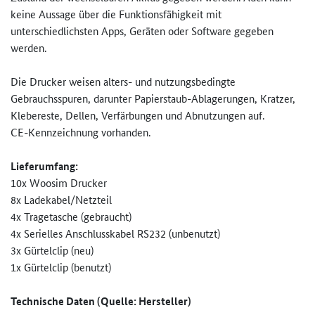
keine Aussage über die Funktionsfähigkeit mit
unterschiedlichsten Apps, Geräten oder Software gegeben
werden.
Die Drucker weisen alters- und nutzungsbedingte
Gebrauchsspuren, darunter Papierstaub-Ablagerungen, Kratzer,
Klebereste, Dellen, Verfärbungen und Abnutzungen auf.
CE-Kennzeichnung vorhanden.
Lieferumfang:
10x Woosim Drucker
8x Ladekabel/Netzteil
4x Tragetasche (gebraucht)
4x Serielles Anschlusskabel RS232 (unbenutzt)
3x Gürtelclip (neu)
1x Gürtelclip (benutzt)
Technische Daten (Quelle: Hersteller)