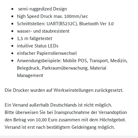
semi-ruggedized Design
high Speed Druck max. 100mm/sec
Schnittstellen: UART(RS232C), Bluetooth Ver 3.0
wasser- und staubresistent
1,5 m fallgetestet
intuitive Status LEDs
einfacher Papierrollenwechsel
Anwendungsbeispiele: Mobile POS, Transport, Medizin,
Belegdruck, Parkraumüberwachung, Material
Management
Die Drucker wurden auf Werkseinstellungen zurückgesetzt.
Ein Versand außerhalb Deutschlands ist nicht möglich.
Bitte überweisen Sie bei Inanspruchnahme der Versandoption
den Betrag von 10,00 Euro zusammen mit dem Höchstgebot.
Versand ist erst nach bestätigtem Geldeingang möglich.