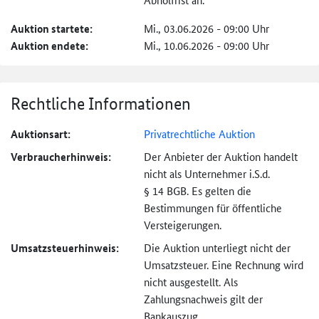
Auktion startete:
Mi., 03.06.2026 - 09:00 Uhr
Auktion endete:
Mi., 10.06.2026 - 09:00 Uhr
Rechtliche Informationen
Auktionsart:
Privatrechtliche Auktion
Verbraucher­hinweis:
Der Anbieter der Auktion handelt
nicht als Unternehmer i.S.d.
§ 14 BGB. Es gelten die
Bestimmungen für öffentliche
Versteigerungen.
Umsatzsteuer­hinweis:
Die Auktion unterliegt nicht der
Umsatzsteuer. Eine Rechnung wird
nicht ausgestellt. Als
Zahlungsnachweis gilt der
Bankauszug.