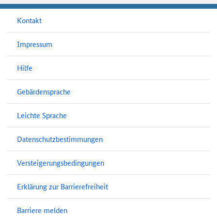
Kontakt
Impressum
Hilfe
Gebärdensprache
Leichte Sprache
Datenschutzbestimmungen
Versteigerungsbedingungen
Erklärung zur Barrierefreiheit
Barriere melden