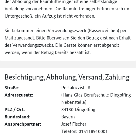
der Abholung der Raumluftreiniger ist eine selbstständige
Verladung vorzunehmen. Die Raumluftreiniger befinden sich im
Untergeschoß, ein Aufzug ist nicht vorhanden.
Sie bekommen einen Verwendungszweck (Kassenzeichen) per
Mail zugesandt. Bitte überweisen Sie den Betrag erst nach Erhalt
des Verwendungszwecks. Die Geräte können erst abgeholt
werden, wenn der Betrag bereits bezahlt ist.
Besichtigung, Abholung, Versand, Zahlung
Straße:
Pestalozzistr. 6
Adresszusatz:
(Hans-Glas-Berufsschule Dingolfing
Nebenstelle)
PLZ / Ort:
84130 Dingolfing
Bundesland:
Bayern
Ansprechpartner:
Josef Fischer
Telefon: 015118910001