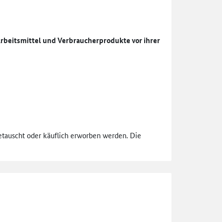
rbeitsmittel und Verbraucherprodukte vor ihrer
getauscht oder käuflich erworben werden. Die