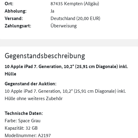
Ort:
87435 Kempten (Allgäu)
Abholung:
Ja
Versand:
Deutschland (20,00 EUR)
Zahlungsart:
Überweisung
Gegenstandsbeschreibung
10 Apple iPad 7. Generation, 10,2" (25,91 cm Diagonale) inkl.
Hülle
Gegenstand der Auktion:
10 Apple iPad 7. Generation, 10,2" (25,91 cm Diagonale) inkl.
Hülle ohne weiteres Zubehör
Technische Daten:
Farbe: Space Grau
Kapazität: 32 GB
Modellnummer: A2197