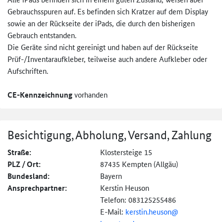
Gebrauchsspuren auf. Es befinden sich Kratzer auf dem Display
sowie an der Rückseite der iPads, die durch den bisherigen
Gebrauch entstanden.
Die Geräte sind nicht gereinigt und haben auf der Rückseite
Prüf-/Inventaraufkleber, teilweise auch andere Aufkleber oder
Aufschriften.
CE-Kennzeichnung
vorhanden
Besichtigung, Abholung, Versand, Zahlung
Straße:
Klostersteige 15
PLZ / Ort:
87435 Kempten (Allgäu)
Bundesland:
Bayern
Ansprechpartner:
Kerstin Heuson
Telefon: 083125255486
E-Mail:
kerstin.heuson@