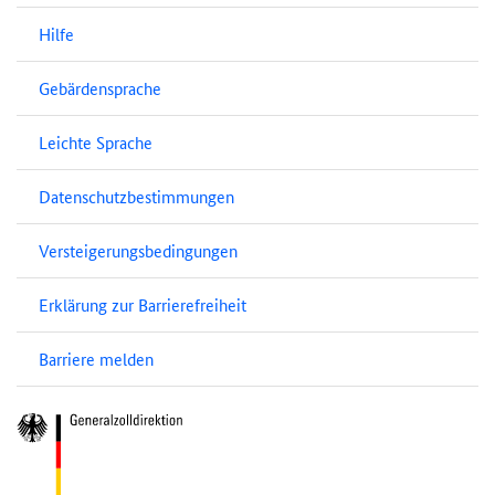
Hilfe
Gebärdensprache
Leichte Sprache
Datenschutzbestimmungen
Versteigerungsbedingungen
Erklärung zur Barrierefreiheit
Barriere melden